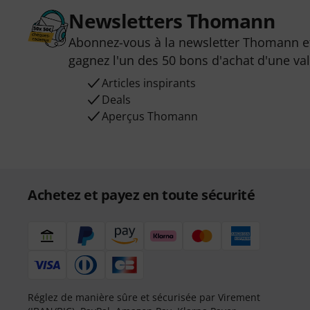
Newsletters Thomann
Abonnez-vous à la newsletter Thomann et
gagnez l'un des 50 bons d'achat d'une va
Articles inspirants
Deals
Aperçus Thomann
Achetez et payez en toute sécurité
Réglez de manière sûre et sécurisée par Virement