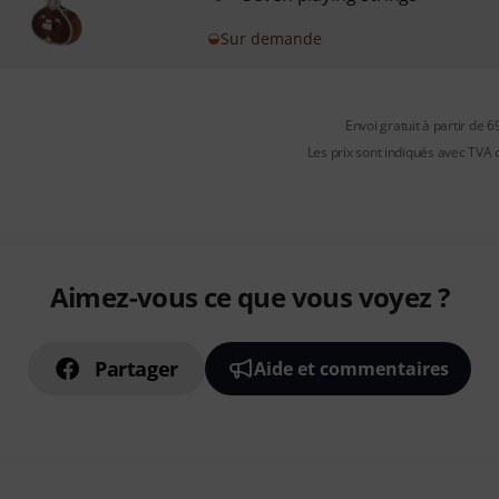
Sur demande
Envoi gratuit à partir de 6
Les prix sont indiqués avec TVA
Aimez-vous ce que vous voyez ?
Partager
Aide et commentaires