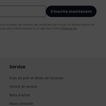
S'inscrire maintenant
vous acceptez de recevoir des publicités par e-mail. La désinscription est
uver plus d'informations à ce sujet dans notre
Politique de
Service
Frais de port et délais de livraison
Centre de service
Bons d'achat
Nous contacter