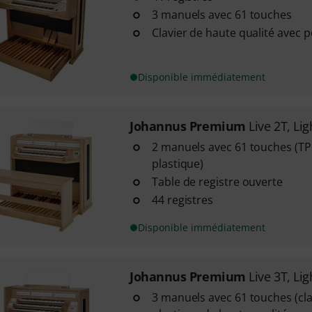
3 manuels avec 61 touches
Clavier de haute qualité avec 
Disponible immédiatement
Johannus Premium
Live 2T, Li
2 manuels avec 61 touches (TP
plastique)
Table de registre ouverte
44 registres
Disponible immédiatement
Johannus Premium
Live 3T, Li
3 manuels avec 61 touches (cl