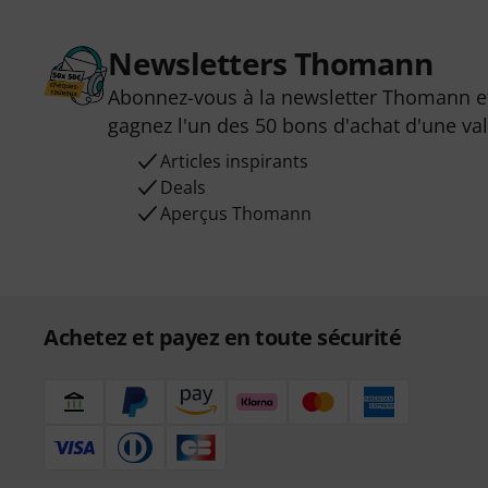
Newsletters Thomann
Abonnez-vous à la newsletter Thomann et
gagnez l'un des 50 bons d'achat d'une va
Articles inspirants
Deals
Aperçus Thomann
Achetez et payez en toute sécurité