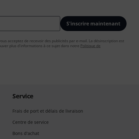
S'inscrire maintenant
vous acceptez de recevoir des publicités par e-mail. La désinscription est
uver plus d'informations à ce sujet dans notre
Politique de
Service
Frais de port et délais de livraison
Centre de service
Bons d'achat