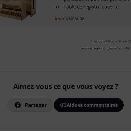
Table de registre ouverte
Sur demande
Envoi gratuit à partir de 6
Les prix sont indiqués avec TVA
Aimez-vous ce que vous voyez ?
Partager
Aide et commentaires