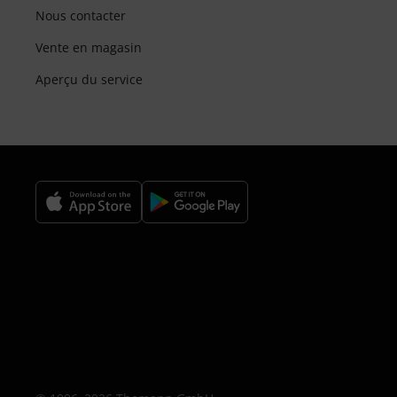
Nous contacter
Vente en magasin
Aperçu du service