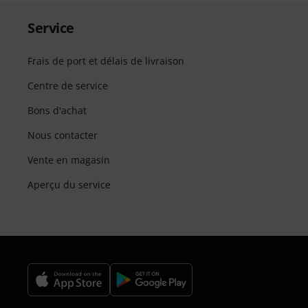
Service
Frais de port et délais de livraison
Centre de service
Bons d'achat
Nous contacter
Vente en magasin
Aperçu du service