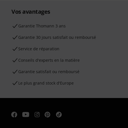
Vos avantages
Ga­ran­tie Thomann 3 ans
Garantie 30 jours satisfait ou remboursé
Service de réparation
Conseils d'experts en la matière
Garantie satisfait ou remboursé
Le plus grand stock d'Europe