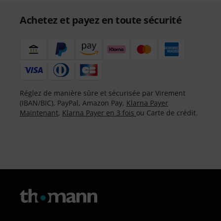
Achetez et payez en toute sécurité
Réglez de manière sûre et sécurisée par Virement
(IBAN/BIC), PayPal, Amazon Pay,
Klarna Payer
Maintenant
,
Klarna Payer en 3 fois
ou Carte de crédit.