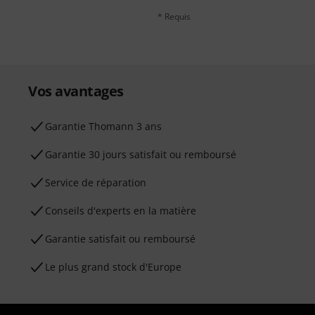
* Requis
Vos avantages
Ga­ran­tie Thomann 3 ans
Garantie 30 jours satisfait ou remboursé
Service de réparation
Conseils d'experts en la matière
Garantie satisfait ou remboursé
Le plus grand stock d'Europe