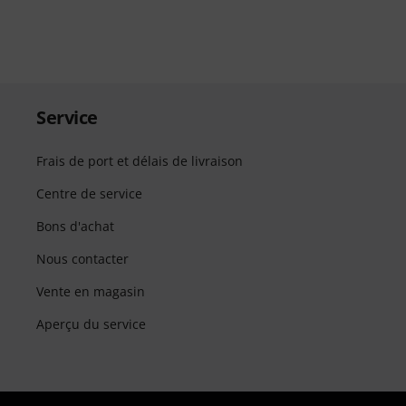
Service
Frais de port et délais de livraison
Centre de service
Bons d'achat
Nous contacter
Vente en magasin
Aperçu du service