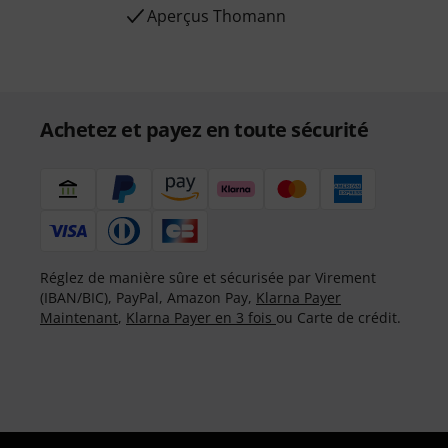
Aperçus Thomann
Achetez et payez en toute sécurité
Réglez de manière sûre et sécurisée par Virement
(IBAN/BIC), PayPal, Amazon Pay,
Klarna Payer
Maintenant
,
Klarna Payer en 3 fois
ou Carte de crédit.