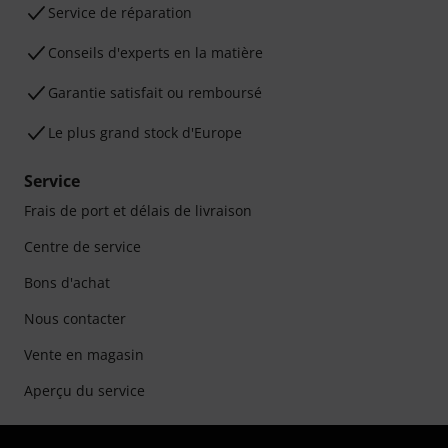
Service de réparation
Conseils d'experts en la matière
Garantie satisfait ou remboursé
Le plus grand stock d'Europe
Service
Frais de port et délais de livraison
Centre de service
Bons d'achat
Nous contacter
Vente en magasin
Aperçu du service