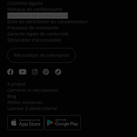
CGV
/
Infos légales
Politique de confidentialité
Paramètres de confidentialité
Droit de rétractation du consommateur
Processus de commande
Garantie légale de conformité
Déclaration d'accessibilité
Rétractation de commande
A propos
Carrières et recrutement
Blog
Petites annonces
Lanceur d´alerte interne