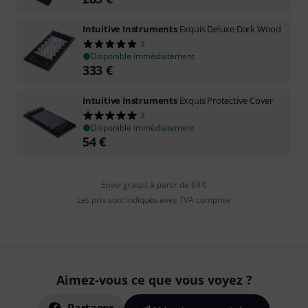
Intuitive Instruments
Exquis Deluxe Dark Wood
2
Disponible immédiatement
333
€
Intuitive Instruments
Exquis Protective Cover
2
Disponible immédiatement
54
€
Envoi gratuit à partir de 69 €
Les prix sont indiqués avec TVA comprise
Aimez-vous ce que vous voyez ?