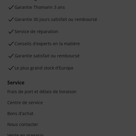
Ga­ran­tie Thomann 3 ans
Garantie 30 jours satisfait ou remboursé
Service de réparation
Conseils d'experts en la matière
Garantie satisfait ou remboursé
Le plus grand stock d'Europe
Service
Frais de port et délais de livraison
Centre de service
Bons d'achat
Nous contacter
Vente en magasin