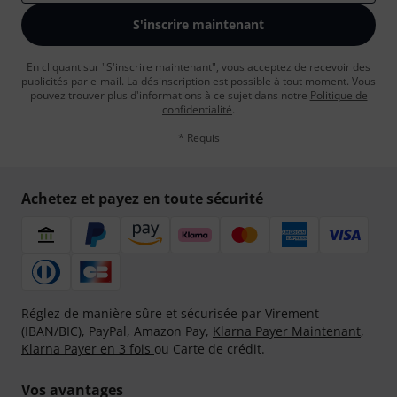
S'inscrire maintenant
En cliquant sur "S'inscrire maintenant", vous acceptez de recevoir des
publicités par e-mail. La désinscription est possible à tout moment. Vous
pouvez trouver plus d'informations à ce sujet dans notre
Politique de
confidentialité
.
* Requis
Achetez et payez en toute sécurité
Réglez de manière sûre et sécurisée par Virement
(IBAN/BIC), PayPal, Amazon Pay,
Klarna Payer Maintenant
,
Klarna Payer en 3 fois
ou Carte de crédit.
Vos avantages