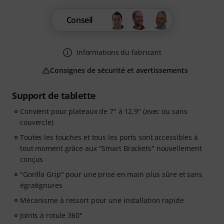
Conseil
Informations du fabricant
Consignes de sécurité et avertissements
Support de tablette
Convient pour plateaux de 7" à 12,9" (avec ou sans
couvercle)
Toutes les touches et tous les ports sont accessibles à
tout moment grâce aux "Smart Brackets" nouvellement
conçus
"Gorilla Grip" pour une prise en main plus sûre et sans
égratignures
Mécanisme à ressort pour une installation rapide
Joints à rotule 360°