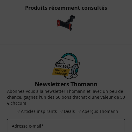
Produits récemment consultés
Newsletters Thomann
Abonnez-vous à la newsletter Thomann et, avec un peu de
chance, gagnez l'un des 50 bons d'achat d'une valeur de 50
€ chacun!
Articles inspirants
Deals
Aperçus Thomann
Adresse e-mail
*