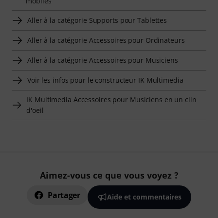
mobiles
Aller à la catégorie Supports pour Tablettes
Aller à la catégorie Accessoires pour Ordinateurs
Aller à la catégorie Accessoires pour Musiciens
Voir les infos pour le constructeur IK Multimedia
IK Multimedia Accessoires pour Musiciens en un clin
d'oeil
Aimez-vous ce que vous voyez ?
Partager
Aide et commentaires