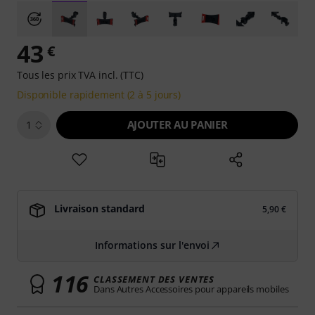
43
€
Tous les prix TVA incl. (TTC)
Disponible rapidement (2 à 5 jours)
AJOUTER AU PANIER
1
Livraison standard
5,90 €
Informations sur l'envoi
116
CLASSEMENT DES VENTES
Dans Autres Accessoires pour appareils mobiles