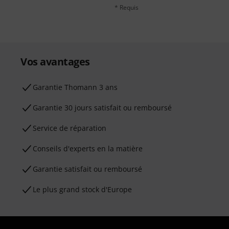
* Requis
Vos avantages
Ga­ran­tie Thomann 3 ans
Garantie 30 jours satisfait ou remboursé
Service de réparation
Conseils d'experts en la matière
Garantie satisfait ou remboursé
Le plus grand stock d'Europe