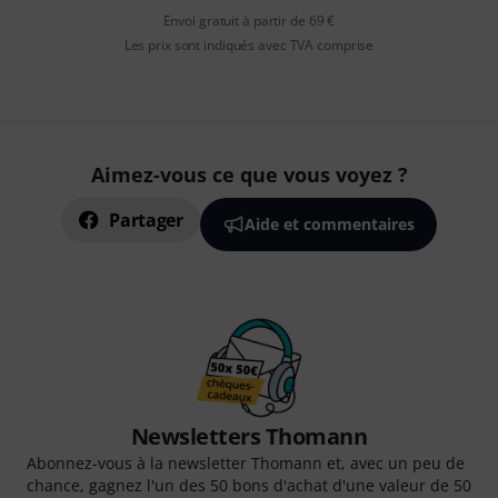
Envoi gratuit à partir de 69 €
Les prix sont indiqués avec TVA comprise
Aimez-vous ce que vous voyez ?
Partager
Aide et commentaires
Newsletters Thomann
Abonnez-vous à la newsletter Thomann et, avec un peu de
chance, gagnez l'un des 50 bons d'achat d'une valeur de 50