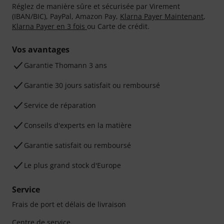
Réglez de manière sûre et sécurisée par Virement
(IBAN/BIC), PayPal, Amazon Pay,
Klarna Payer Maintenant
,
Klarna Payer en 3 fois
ou Carte de crédit.
Vos avantages
Ga­ran­tie Thomann 3 ans
Garantie 30 jours satisfait ou remboursé
Service de réparation
Conseils d'experts en la matière
Garantie satisfait ou remboursé
Le plus grand stock d'Europe
Service
Frais de port et délais de livraison
Centre de service