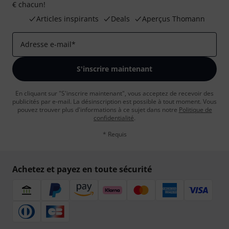
€ chacun!
Articles inspirants
Deals
Aperçus Thomann
Adresse e-mail
*
S'inscrire maintenant
En cliquant sur "S'inscrire maintenant", vous acceptez de recevoir des
publicités par e-mail. La désinscription est possible à tout moment. Vous
pouvez trouver plus d'informations à ce sujet dans notre
Politique de
confidentialité
.
* Requis
Achetez et payez en toute sécurité