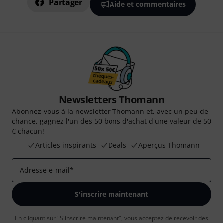
Partager
Aide et commentaires
Newsletters Thomann
Abonnez-vous à la newsletter Thomann et, avec un peu de
chance, gagnez l'un des 50 bons d'achat d'une valeur de 50
€ chacun!
Articles inspirants
Deals
Aperçus Thomann
Adresse e-mail
*
S'inscrire maintenant
En cliquant sur "S'inscrire maintenant", vous acceptez de recevoir des