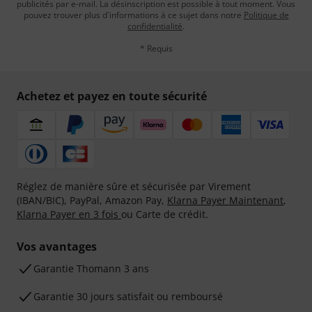
publicités par e-mail. La désinscription est possible à tout moment. Vous
pouvez trouver plus d'informations à ce sujet dans notre
Politique de
confidentialité
.
* Requis
Achetez et payez en toute sécurité
Réglez de manière sûre et sécurisée par Virement
(IBAN/BIC), PayPal, Amazon Pay,
Klarna Payer Maintenant
,
Klarna Payer en 3 fois
ou Carte de crédit.
Vos avantages
Ga­ran­tie Thomann 3 ans
Garantie 30 jours satisfait ou remboursé