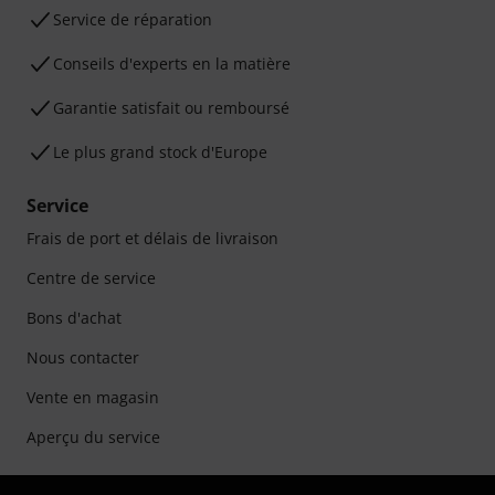
Service de réparation
Conseils d'experts en la matière
Garantie satisfait ou remboursé
Le plus grand stock d'Europe
Service
Frais de port et délais de livraison
Centre de service
Bons d'achat
Nous contacter
Vente en magasin
Aperçu du service