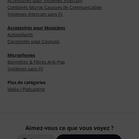
Accessoires pour Systèmes Intercom
Combinés Micros-Casques de Communication
Systèmes Intercom sans Fil
Accessoires pour Musiciens
Autocollants
Coussinets pour Casques
Microphones
Bonnettes & Filtres Anti-Pop
Systèmes sans Fil
Plus de catégories
Vidéo / Podcasting
Aimez-vous ce que vous voyez ?