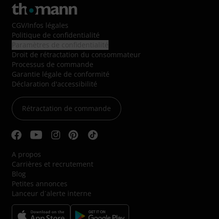
CGV
/
Infos légales
Politique de confidentialité
Paramètres de confidentialité
Droit de rétractation du consommateur
Processus de commande
Garantie légale de conformité
Déclaration d'accessibilité
Rétractation de commande
A propos
Carrières et recrutement
Blog
Petites annonces
Lanceur d´alerte interne