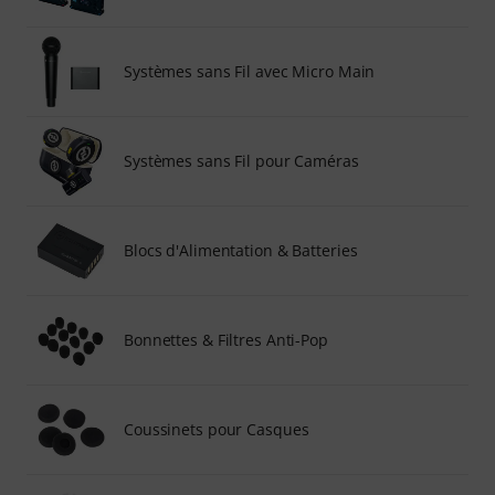
Systèmes sans Fil avec Micro Main
Systèmes sans Fil pour Caméras
Blocs d'Alimentation & Batteries
Bonnettes & Filtres Anti-Pop
Coussinets pour Casques