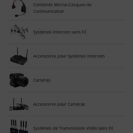
Combinés Micros-Casques de
Communication
Systèmes Intercom sans Fil
Accessoires pour Systèmes Intercom
Caméras
Accessoires pour Caméras
Systèmes de Transmission Vidéo sans Fil