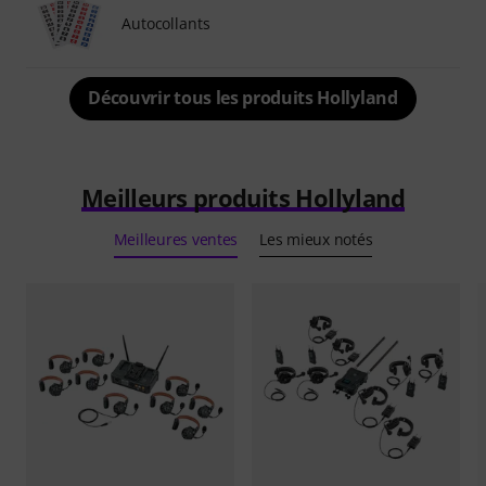
Autocollants
Découvrir tous les produits Hollyland
Meilleurs produits Hollyland
Meilleures ventes
Les mieux notés