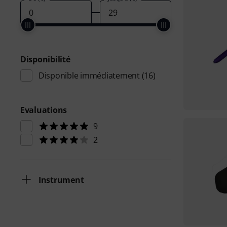
Disponibilité
Disponible immédiatement
(16)
Evaluations
9
2
Instrument