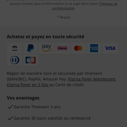
pouvez trouver plus d'informations à ce sujet dans notre
Politique de
confidentialité
.
* Requis
Achetez et payez en toute sécurité
Réglez de manière sûre et sécurisée par Virement
(IBAN/BIC), PayPal, Amazon Pay,
Klarna Payer Maintenant
,
Klarna Payer en 3 fois
ou Carte de crédit.
Vos avantages
Ga­ran­tie Thomann 3 ans
Garantie 30 jours satisfait ou remboursé