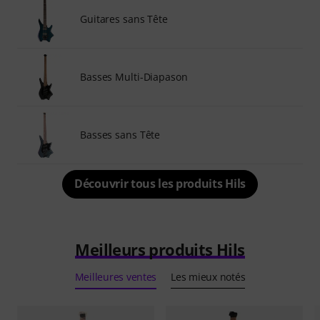
Guitares sans Tête
Basses Multi-Diapason
Basses sans Tête
Découvrir tous les produits Hils
Meilleurs produits Hils
Meilleures ventes
Les mieux notés