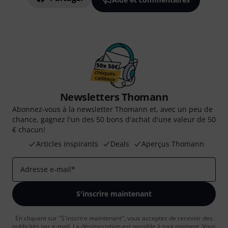
Newsletters Thomann
Abonnez-vous à la newsletter Thomann et, avec un peu de
chance, gagnez l'un des 50 bons d'achat d'une valeur de 50
€ chacun!
Articles inspirants
Deals
Aperçus Thomann
Adresse e-mail
*
S'inscrire maintenant
En cliquant sur "S'inscrire maintenant", vous acceptez de recevoir des
publicités par e-mail. La désinscription est possible à tout moment. Vous