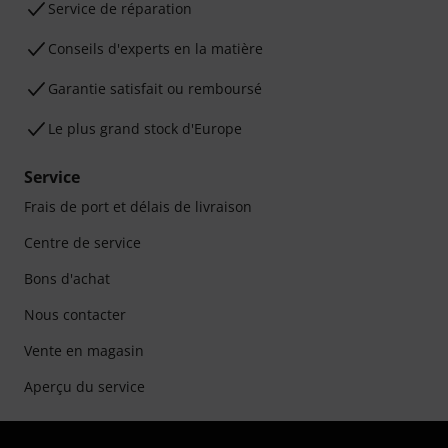
Service de réparation
Conseils d'experts en la matière
Garantie satisfait ou remboursé
Le plus grand stock d'Europe
Service
Frais de port et délais de livraison
Centre de service
Bons d'achat
Nous contacter
Vente en magasin
Aperçu du service