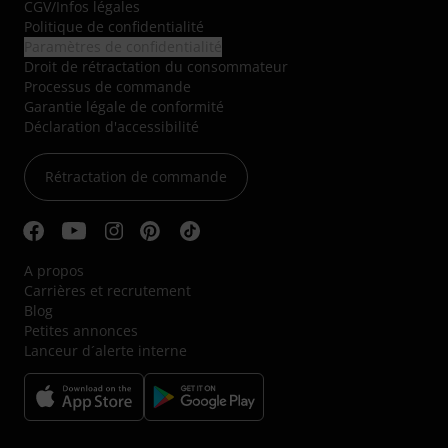
CGV
/
Infos légales
Politique de confidentialité
Paramètres de confidentialité
Droit de rétractation du consommateur
Processus de commande
Garantie légale de conformité
Déclaration d'accessibilité
Rétractation de commande
A propos
Carrières et recrutement
Blog
Petites annonces
Lanceur d´alerte interne