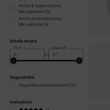
Pinces & Supports pour
Microphones
(13)
Autres Accessoires pour
Microphones
(5)
Echelle de prix
De (€)
Jusqu'à (€)
Disponibilité
Disponible immédiatement
(15)
Evaluations
11