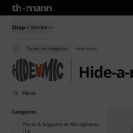
Shop
Service
Toutes les catégories
Hide-a-mic
Hide-a-
Filtres
Catégories
Pinces & Supports de Microphones
(13)