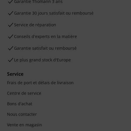
Ga­ran­tie Thomann 3 ans
Garantie 30 jours satisfait ou remboursé
Service de réparation
Conseils d'experts en la matière
Garantie satisfait ou remboursé
Le plus grand stock d'Europe
Service
Frais de port et délais de livraison
Centre de service
Bons d'achat
Nous contacter
Vente en magasin