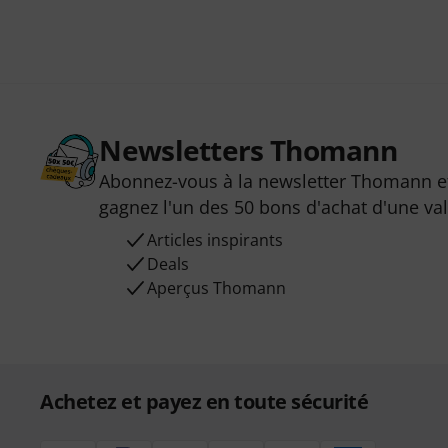
Newsletters Thomann
Abonnez-vous à la newsletter Thomann et
gagnez l'un des 50 bons d'achat d'une va
Articles inspirants
Deals
Aperçus Thomann
Achetez et payez en toute sécurité