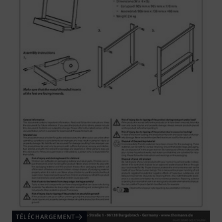
TÉLÉCHARGEMENT