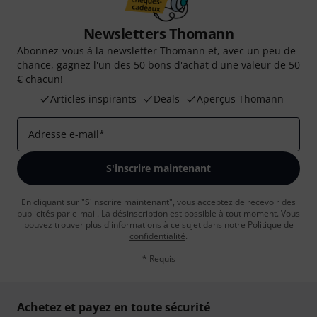
Newsletters Thomann
Abonnez-vous à la newsletter Thomann et, avec un peu de
chance, gagnez l'un des 50 bons d'achat d'une valeur de 50
€ chacun!
Articles inspirants
Deals
Aperçus Thomann
Adresse e-mail
*
S'inscrire maintenant
En cliquant sur "S'inscrire maintenant", vous acceptez de recevoir des
publicités par e-mail. La désinscription est possible à tout moment. Vous
pouvez trouver plus d'informations à ce sujet dans notre
Politique de
confidentialité
.
* Requis
Achetez et payez en toute sécurité