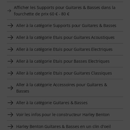
Afficher les Supports pour Guitares & Basses dans la
fourchette de prix 60 € - 80 €
Aller à la catégorie Supports pour Guitares & Basses
Aller à la catégorie Etuis pour Guitares Acoustiques
Aller à la catégorie Etuis pour Guitares Electriques
Aller à la catégorie Etuis pour Basses Electriques
Aller à la catégorie Etuis pour Guitares Classiques
Aller à la catégorie Accessoires pour Guitares &
Basses
Aller à la catégorie Guitares & Basses
Voir les infos pour le constructeur Harley Benton
Harley Benton Guitares & Basses en un clin d'oeil