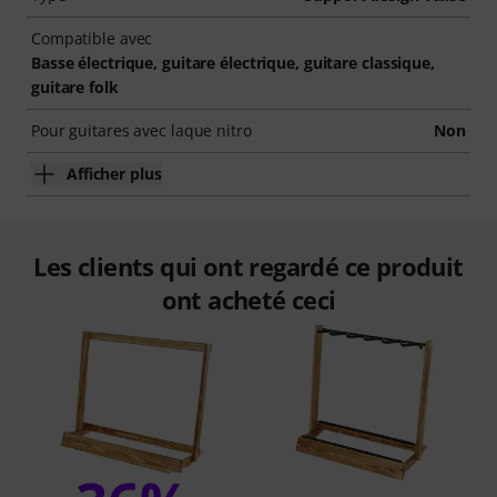
Compatible avec
Basse électrique, guitare électrique, guitare classique,
guitare folk
Pour guitares avec laque nitro
Non
Afficher plus
Les clients qui ont regardé ce produit
ont acheté ceci