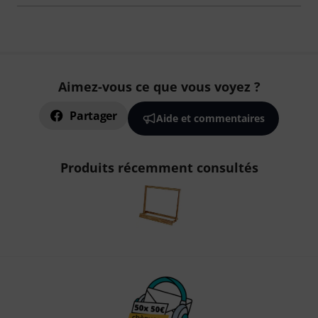
Aimez-vous ce que vous voyez ?
Partager
Aide et commentaires
Produits récemment consultés