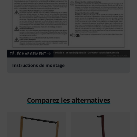
TÉLÉCHARGEMENT
Instructions de montage
Comparez les alternatives