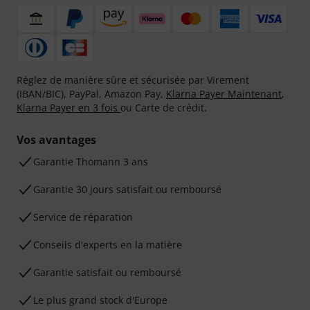
Réglez de manière sûre et sécurisée par Virement
(IBAN/BIC), PayPal, Amazon Pay,
Klarna Payer Maintenant
,
Klarna Payer en 3 fois
ou Carte de crédit.
Vos avantages
Ga­ran­tie Thomann 3 ans
Garantie 30 jours satisfait ou remboursé
Service de réparation
Conseils d'experts en la matière
Garantie satisfait ou remboursé
Le plus grand stock d'Europe