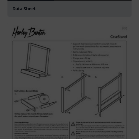
Data Sheet