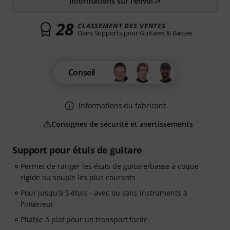
Informations sur l'envoi
28
CLASSEMENT DES VENTES
Dans Supports pour Guitares & Basses
Conseil
Informations du fabricant
Consignes de sécurité et avertissements
Support pour étuis de guitare
Permet de ranger les étuis de guitare/basse à coque
rigide ou souple les plus courants
Pour jusqu'à 5 étuis - avec ou sans instruments à
l'intérieur
Pliable à plat pour un transport facile