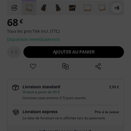
+8
68
€
Tous les prix TVA incl. (TTC)
Disponible immédiatement
AJOUTER AU PANIER
1
Livraison standard
5,90 €
Gratuit à partir de 69 €
Livraison sous environ 2-5 jours ouvrés
Livraison express
Prix à la caisse
La date de livraison sera affichée lors du paiement.