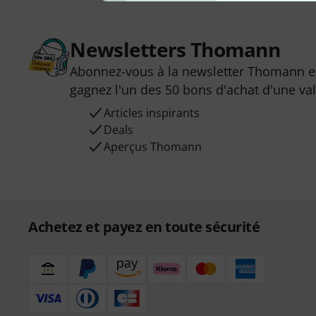
Newsletters Thomann
Abonnez-vous à la newsletter Thomann et
gagnez l'un des 50 bons d'achat d'une va
Articles inspirants
Deals
Aperçus Thomann
Achetez et payez en toute sécurité