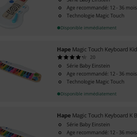
Age recommandé: 12 - 36 mois
Technologie Magic Touch
Disponible immédiatement
Hape
Magic Touch Keyboard Ki
20
Série Baby Einstein
Age recommandé: 12 - 36 mois
Technologie Magic Touch
Disponible immédiatement
Hape
Magic Touch Keyboard K B
Série Baby Einstein
Age recommandé: 12 - 36 mois