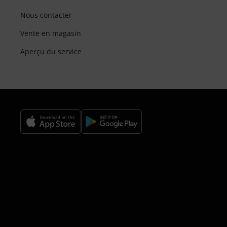
Nous contacter
Vente en magasin
Aperçu du service