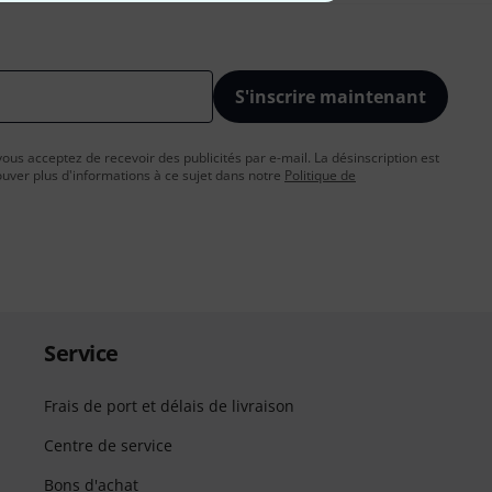
S'inscrire maintenant
vous acceptez de recevoir des publicités par e-mail. La désinscription est
uver plus d'informations à ce sujet dans notre
Politique de
Service
Frais de port et délais de livraison
Centre de service
Bons d'achat