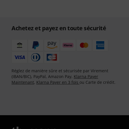
Achetez et payez en toute sécurité
Réglez de manière sûre et sécurisée par Virement
(IBAN/BIC), PayPal, Amazon Pay,
Klarna Payer
Maintenant
,
Klarna Payer en 3 fois
ou Carte de crédit.