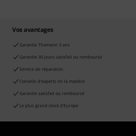
Vos avantages
Ga­ran­tie Thomann 3 ans
Garantie 30 jours satisfait ou remboursé
Service de réparation
Conseils d'experts en la matière
Garantie satisfait ou remboursé
Le plus grand stock d'Europe