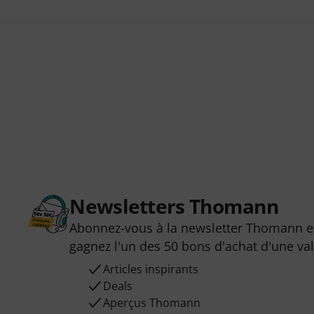
Newsletters Thomann
Abonnez-vous à la newsletter Thomann et
gagnez l'un des 50 bons d'achat d'une va
Articles inspirants
Deals
Aperçus Thomann