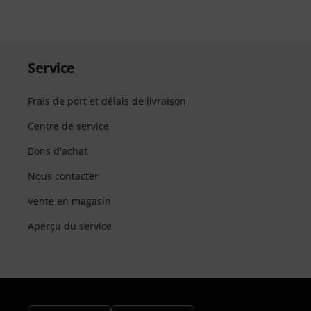
Service
Frais de port et délais de livraison
Centre de service
Bons d'achat
Nous contacter
Vente en magasin
Aperçu du service