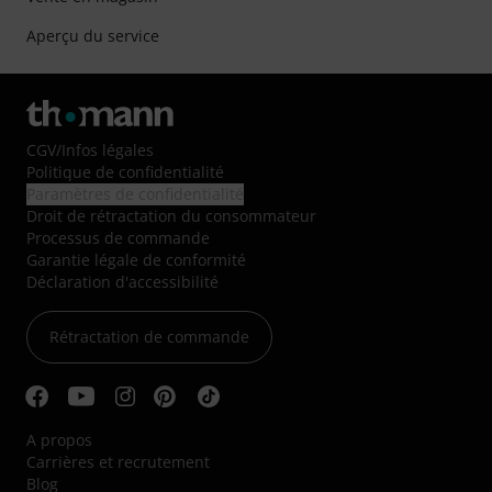
Aperçu du service
CGV
/
Infos légales
Politique de confidentialité
Paramètres de confidentialité
Droit de rétractation du consommateur
Processus de commande
Garantie légale de conformité
Déclaration d'accessibilité
Rétractation de commande
A propos
Carrières et recrutement
Blog