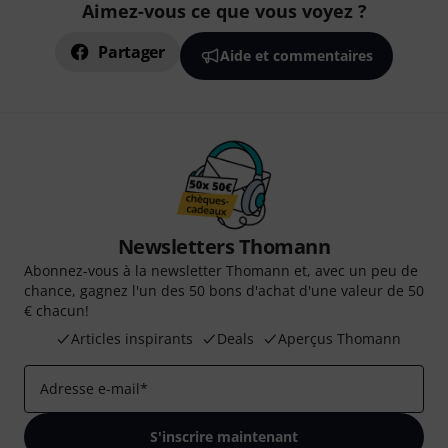
Aimez-vous ce que vous voyez ?
Partager
Aide et commentaires
Newsletters Thomann
Abonnez-vous à la newsletter Thomann et, avec un peu de
chance, gagnez l'un des 50 bons d'achat d'une valeur de 50
€ chacun!
Articles inspirants
Deals
Aperçus Thomann
Adresse e-mail
*
S'inscrire maintenant