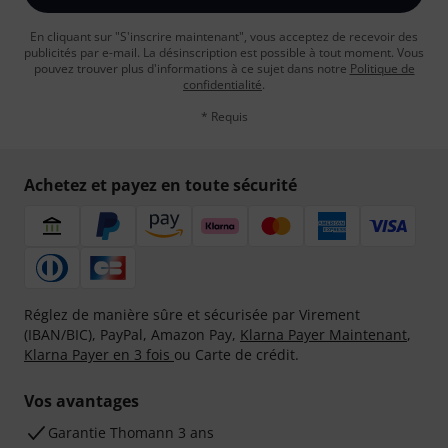
En cliquant sur "S'inscrire maintenant", vous acceptez de recevoir des
publicités par e-mail. La désinscription est possible à tout moment. Vous
pouvez trouver plus d'informations à ce sujet dans notre
Politique de
confidentialité
.
* Requis
Achetez et payez en toute sécurité
Réglez de manière sûre et sécurisée par Virement
(IBAN/BIC), PayPal, Amazon Pay,
Klarna Payer Maintenant
,
Klarna Payer en 3 fois
ou Carte de crédit.
Vos avantages
Ga­ran­tie Thomann 3 ans