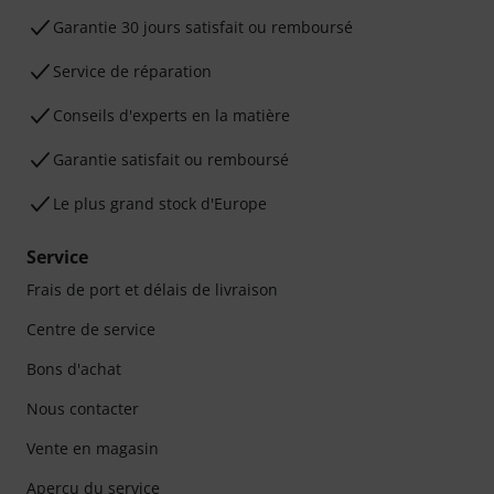
Garantie 30 jours satisfait ou remboursé
Service de réparation
Conseils d'experts en la matière
Garantie satisfait ou remboursé
Le plus grand stock d'Europe
Service
Frais de port et délais de livraison
Centre de service
Bons d'achat
Nous contacter
Vente en magasin
Aperçu du service