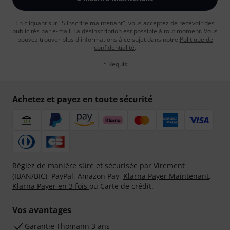
En cliquant sur "S'inscrire maintenant", vous acceptez de recevoir des
publicités par e-mail. La désinscription est possible à tout moment. Vous
pouvez trouver plus d'informations à ce sujet dans notre
Politique de
confidentialité
.
* Requis
Achetez et payez en toute sécurité
Réglez de manière sûre et sécurisée par Virement
(IBAN/BIC), PayPal, Amazon Pay,
Klarna Payer Maintenant
,
Klarna Payer en 3 fois
ou Carte de crédit.
Vos avantages
Ga­ran­tie Thomann 3 ans