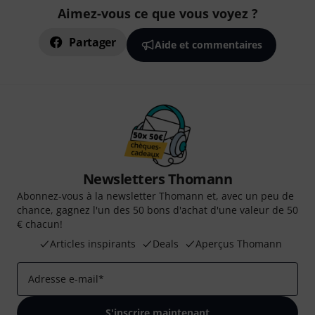
Aimez-vous ce que vous voyez ?
Partager
Aide et commentaires
Newsletters Thomann
Abonnez-vous à la newsletter Thomann et, avec un peu de
chance, gagnez l'un des 50 bons d'achat d'une valeur de 50
€ chacun!
Articles inspirants
Deals
Aperçus Thomann
Adresse e-mail
*
S'inscrire maintenant