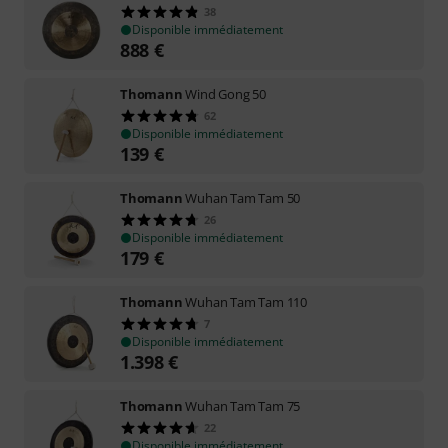
38
Disponible immédiatement
888
€
Thomann
Wind Gong 50
62
Disponible immédiatement
139
€
Thomann
Wuhan Tam Tam 50
26
Disponible immédiatement
179
€
Thomann
Wuhan Tam Tam 110
7
Disponible immédiatement
1.398
€
Thomann
Wuhan Tam Tam 75
22
Disponible immédiatement