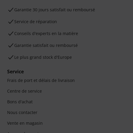
Garantie 30 jours satisfait ou remboursé
Service de réparation
Conseils d'experts en la matière
Garantie satisfait ou remboursé
Le plus grand stock d'Europe
Service
Frais de port et délais de livraison
Centre de service
Bons d'achat
Nous contacter
Vente en magasin