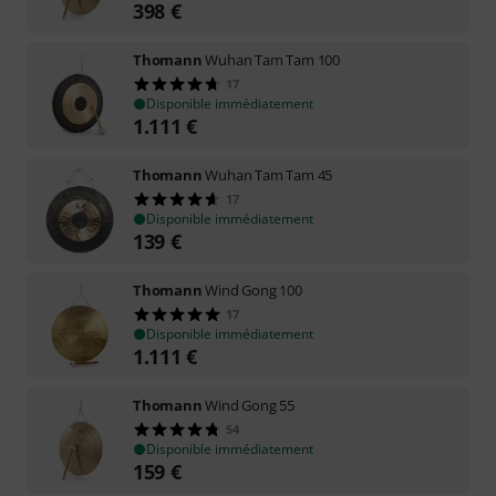
398
€
Thomann
Wuhan Tam Tam 100
17
Disponible immédiatement
1.111
€
Thomann
Wuhan Tam Tam 45
17
Disponible immédiatement
139
€
Thomann
Wind Gong 100
17
Disponible immédiatement
1.111
€
Thomann
Wind Gong 55
54
Disponible immédiatement
159
€