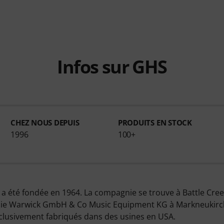
Infos sur GHS
CHEZ NOUS DEPUIS
PRODUITS EN STOCK
1996
100+
a été fondée en 1964. La compagnie se trouve à Battle Cree
ie Warwick GmbH & Co Music Equipment KG à Markneukirch
clusivement fabriqués dans des usines en USA.