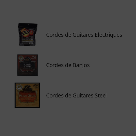
Cordes de Guitares Electriques
Cordes de Banjos
Cordes de Guitares Steel