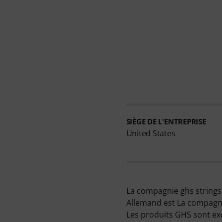
SIÈGE DE L'ENTREPRISE
United States
La compagnie ghs strings 
Allemand est La compagn
Les produits GHS sont ex