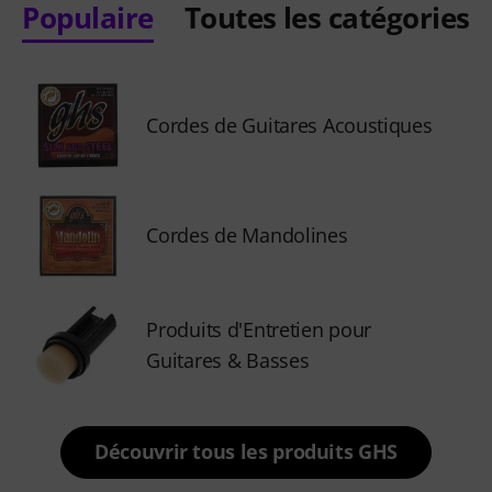
Populaire
Toutes les catégories
Cordes de Guitares Acoustiques
Cordes de Mandolines
Produits d'Entretien pour
Guitares & Basses
Découvrir tous les produits GHS