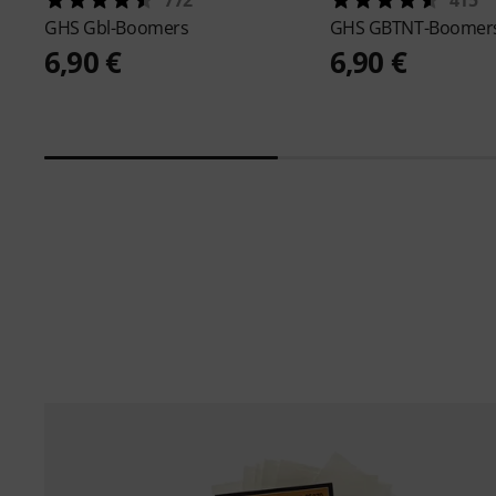
GHS
Gbl-Boomers
GHS
GBTNT-Boomer
6,90 €
6,90 €