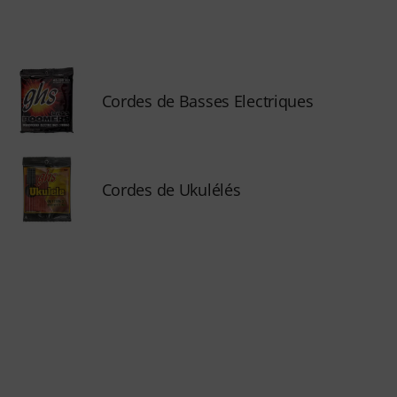
Cordes de Basses Electriques
Cordes de Ukulélés