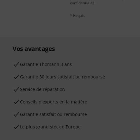
confidentialité
.
* Requis
Vos avantages
Ga­ran­tie Thomann 3 ans
Garantie 30 jours satisfait ou remboursé
Service de réparation
Conseils d'experts en la matière
Garantie satisfait ou remboursé
Le plus grand stock d'Europe