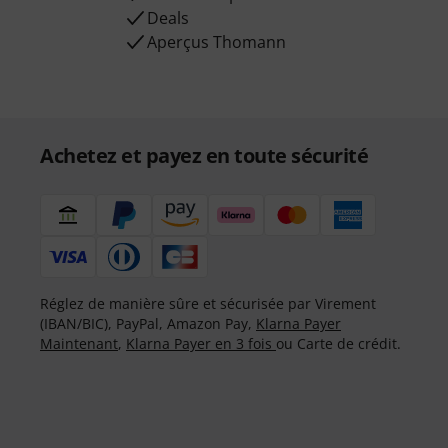
Deals
Aperçus Thomann
Achetez et payez en toute sécurité
Réglez de manière sûre et sécurisée par Virement
(IBAN/BIC), PayPal, Amazon Pay,
Klarna Payer
Maintenant
,
Klarna Payer en 3 fois
ou Carte de crédit.