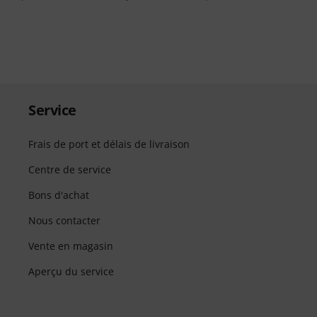
Service
Frais de port et délais de livraison
Centre de service
Bons d'achat
Nous contacter
Vente en magasin
Aperçu du service