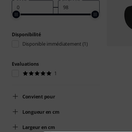
Disponibilité
Disponible immédiatement
(1)
Evaluations
1
Convient pour
Longueur en cm
Largeur en cm