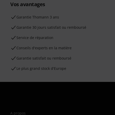
Vos avantages
Ga­ran­tie Thomann 3 ans
Garantie 30 jours satisfait ou remboursé
Service de réparation
Conseils d'experts en la matière
Garantie satisfait ou remboursé
Le plus grand stock d'Europe
A propos