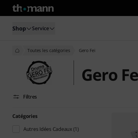
Shop
Service
Toutes les catégories
Gero Fei
Gero Fe
Filtres
Catégories
Autres Idées Cadeaux
(1)