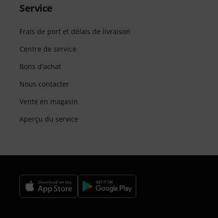
Service
Frais de port et délais de livraison
Centre de service
Bons d'achat
Nous contacter
Vente en magasin
Aperçu du service