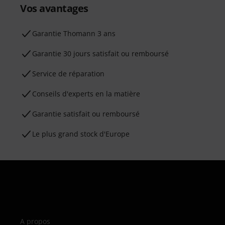
Vos avantages
Ga­ran­tie Thomann 3 ans
Garantie 30 jours satisfait ou remboursé
Service de réparation
Conseils d'experts en la matière
Garantie satisfait ou remboursé
Le plus grand stock d'Europe
A propos