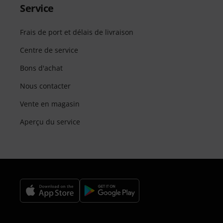
Service
Frais de port et délais de livraison
Centre de service
Bons d'achat
Nous contacter
Vente en magasin
Aperçu du service