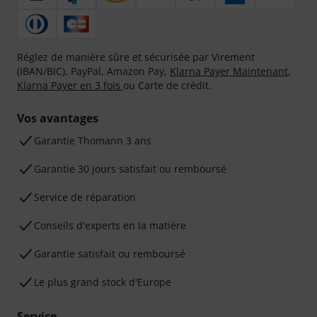
Réglez de manière sûre et sécurisée par Virement
(IBAN/BIC), PayPal, Amazon Pay,
Klarna Payer Maintenant
,
Klarna Payer en 3 fois
ou Carte de crédit.
Vos avantages
Ga­ran­tie Thomann 3 ans
Garantie 30 jours satisfait ou remboursé
Service de réparation
Conseils d'experts en la matière
Garantie satisfait ou remboursé
Le plus grand stock d'Europe
Service