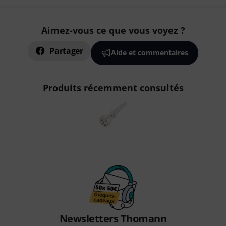
Aimez-vous ce que vous voyez ?
Partager
Aide et commentaires
Produits récemment consultés
Newsletters Thomann