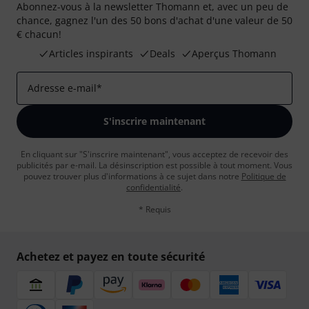
Abonnez-vous à la newsletter Thomann et, avec un peu de
chance, gagnez l'un des 50 bons d'achat d'une valeur de 50
€ chacun!
Articles inspirants
Deals
Aperçus Thomann
Adresse e-mail
*
S'inscrire maintenant
En cliquant sur "S'inscrire maintenant", vous acceptez de recevoir des
publicités par e-mail. La désinscription est possible à tout moment. Vous
pouvez trouver plus d'informations à ce sujet dans notre
Politique de
confidentialité
.
* Requis
Achetez et payez en toute sécurité