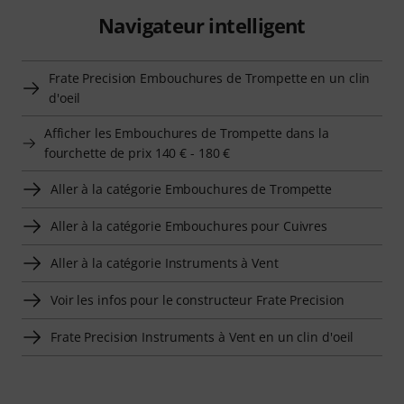
Navigateur intelligent
Frate Precision Embouchures de Trompette en un clin
d'oeil
Afficher les Embouchures de Trompette dans la
fourchette de prix 140 € - 180 €
Aller à la catégorie Embouchures de Trompette
Aller à la catégorie Embouchures pour Cuivres
Aller à la catégorie Instruments à Vent
Voir les infos pour le constructeur Frate Precision
Frate Precision Instruments à Vent en un clin d'oeil