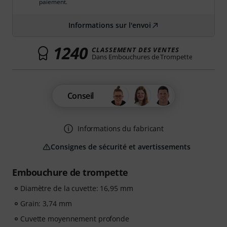
paiement.
Informations sur l'envoi
1240
CLASSEMENT DES VENTES
Dans Embouchures de Trompette
Conseil
Informations du fabricant
Consignes de sécurité et avertissements
Embouchure de trompette
Diamètre de la cuvette: 16,95 mm
Grain: 3,74 mm
Cuvette moyennement profonde