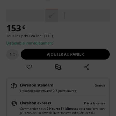
153
€
Tous les prix TVA incl. (TTC)
Disponible immédiatement
AJOUTER AU PANIER
1
Livraison standard
Gratuit
Livraison sous environ 2-5 jours ouvrés
Livraison express
Prix à la caisse
Commandez sous
2 Heures 54 Minutes
pour une livraison
plus rapide. La date de livraison est indiquée lors du