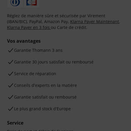
Réglez de manière sûre et sécurisée par Virement
(IBAN/BIC), PayPal, Amazon Pay,
Klarna Payer Maintenant
,
Klarna Payer en 3 fois
ou Carte de crédit.
Vos avantages
Ga­ran­tie Thomann 3 ans
Garantie 30 jours satisfait ou remboursé
Service de réparation
Conseils d'experts en la matière
Garantie satisfait ou remboursé
Le plus grand stock d'Europe
Service