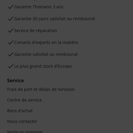
Ga­ran­tie Thomann 3 ans
Garantie 30 jours satisfait ou remboursé
Service de réparation
Conseils d'experts en la matière
Garantie satisfait ou remboursé
Le plus grand stock d'Europe
Service
Frais de port et délais de livraison
Centre de service
Bons d'achat
Nous contacter
Vente en magasin