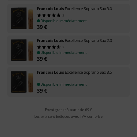
Francois Louis
Excellence Soprano Sax 3.0
3
Disponible immédiatement
39
€
Francois Louis
Excellence Soprano Sax 2.0
2
Disponible immédiatement
39
€
Francois Louis
Excellence Soprano Sax 3.5
Disponible immédiatement
39
€
Envoi gratuit à partir de 69 €
Les prix sont indiqués avec TVA comprise