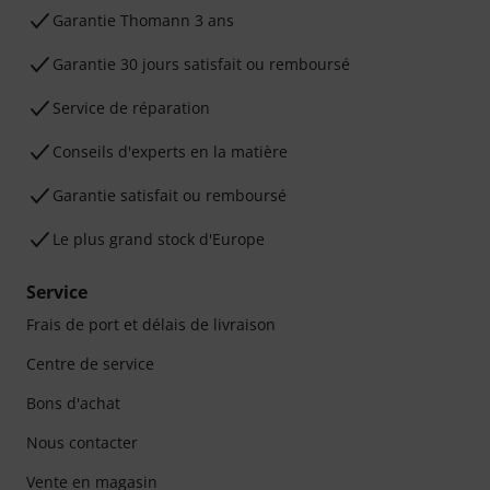
Ga­ran­tie Thomann 3 ans
Garantie 30 jours satisfait ou remboursé
Service de réparation
Conseils d'experts en la matière
Garantie satisfait ou remboursé
Le plus grand stock d'Europe
Service
Frais de port et délais de livraison
Centre de service
Bons d'achat
Nous contacter
Vente en magasin