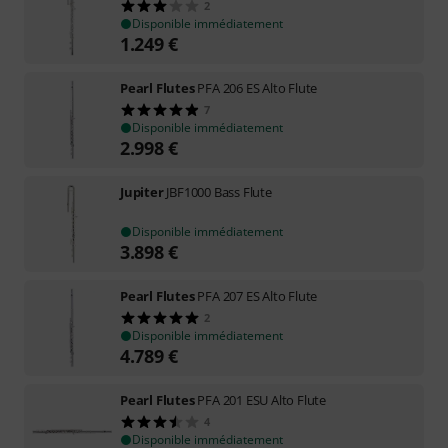
2
Disponible immédiatement
1.249
€
Pearl Flutes
PFA 206 ES Alto Flute
7
Disponible immédiatement
2.998
€
Jupiter
JBF1000 Bass Flute
Disponible immédiatement
3.898
€
Pearl Flutes
PFA 207 ES Alto Flute
2
Disponible immédiatement
4.789
€
Pearl Flutes
PFA 201 ESU Alto Flute
4
Disponible immédiatement