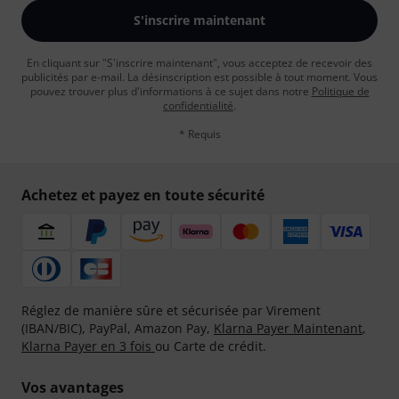
S'inscrire maintenant
En cliquant sur "S'inscrire maintenant", vous acceptez de recevoir des
publicités par e-mail. La désinscription est possible à tout moment. Vous
pouvez trouver plus d'informations à ce sujet dans notre
Politique de
confidentialité
.
* Requis
Achetez et payez en toute sécurité
Réglez de manière sûre et sécurisée par Virement
(IBAN/BIC), PayPal, Amazon Pay,
Klarna Payer Maintenant
,
Klarna Payer en 3 fois
ou Carte de crédit.
Vos avantages