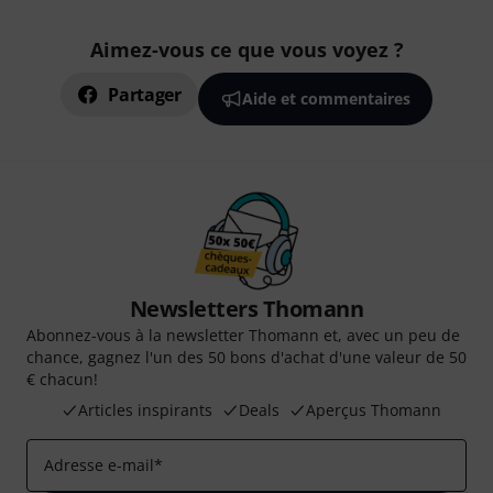
Aimez-vous ce que vous voyez ?
Partager
Aide et commentaires
Newsletters Thomann
Abonnez-vous à la newsletter Thomann et, avec un peu de
chance, gagnez l'un des 50 bons d'achat d'une valeur de 50
€ chacun!
Articles inspirants
Deals
Aperçus Thomann
Adresse e-mail
*