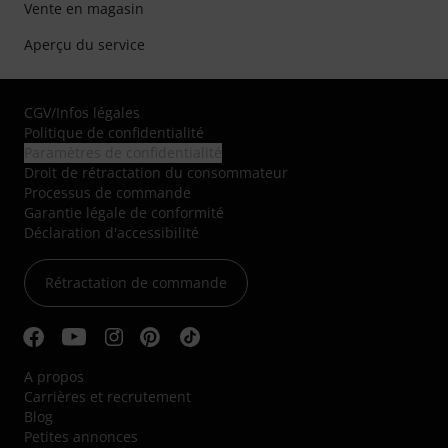
Vente en magasin
Aperçu du service
CGV
/
Infos légales
Politique de confidentialité
Paramètres de confidentialité
Droit de rétractation du consommateur
Processus de commande
Garantie légale de conformité
Déclaration d'accessibilité
Rétractation de commande
A propos
Carrières et recrutement
Blog
Petites annonces