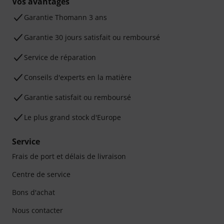
Vos avantages
Ga­ran­tie Thomann 3 ans
Garantie 30 jours satisfait ou remboursé
Service de réparation
Conseils d'experts en la matière
Garantie satisfait ou remboursé
Le plus grand stock d'Europe
Service
Frais de port et délais de livraison
Centre de service
Bons d'achat
Nous contacter