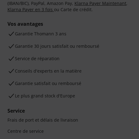
(IBAN/BIC), PayPal, Amazon Pay,
Klarna Payer Maintenant
,
Klarna Payer en 3 fois
ou Carte de crédit.
Vos avantages
Ga­ran­tie Thomann 3 ans
Garantie 30 jours satisfait ou remboursé
Service de réparation
Conseils d'experts en la matière
Garantie satisfait ou remboursé
Le plus grand stock d'Europe
Service
Frais de port et délais de livraison
Centre de service