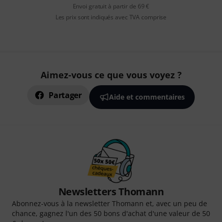
Envoi gratuit à partir de 69 €
Les prix sont indiqués avec TVA comprise
Aimez-vous ce que vous voyez ?
Partager
Aide et commentaires
Newsletters Thomann
Abonnez-vous à la newsletter Thomann et, avec un peu de
chance, gagnez l'un des 50 bons d'achat d'une valeur de 50