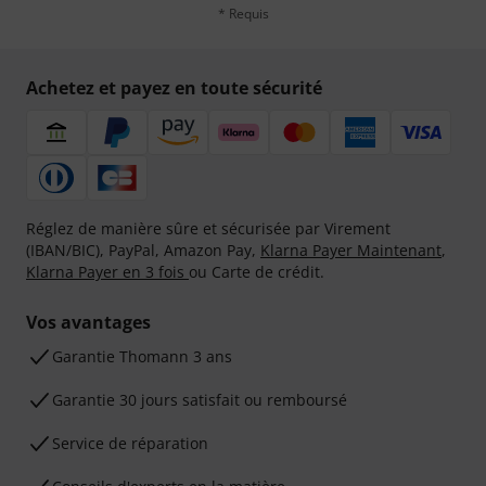
* Requis
Achetez et payez en toute sécurité
Réglez de manière sûre et sécurisée par Virement
(IBAN/BIC), PayPal, Amazon Pay,
Klarna Payer Maintenant
,
Klarna Payer en 3 fois
ou Carte de crédit.
Vos avantages
Ga­ran­tie Thomann 3 ans
Garantie 30 jours satisfait ou remboursé
Service de réparation