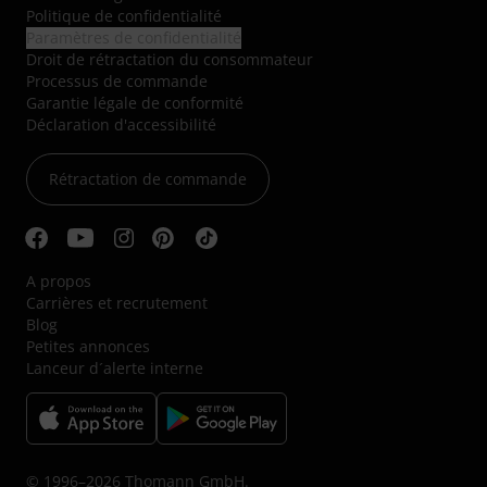
Politique de confidentialité
Paramètres de confidentialité
Droit de rétractation du consommateur
Processus de commande
Garantie légale de conformité
Déclaration d'accessibilité
Rétractation de commande
A propos
Carrières et recrutement
Blog
Petites annonces
Lanceur d´alerte interne
© 1996–2026 Thomann GmbH.