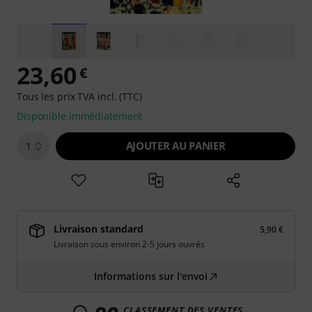
23,60
€
Tous les prix TVA incl. (TTC)
Disponible immédiatement
AJOUTER AU PANIER
1
Livraison standard
5,90 €
Livraison sous environ 2-5 jours ouvrés
Informations sur l'envoi
CLASSEMENT DES VENTES