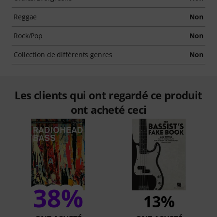
Reggae
Non
Rock/Pop
Non
Collection de différents genres
Non
Les clients qui ont regardé ce produit
ont acheté ceci
38%
13%