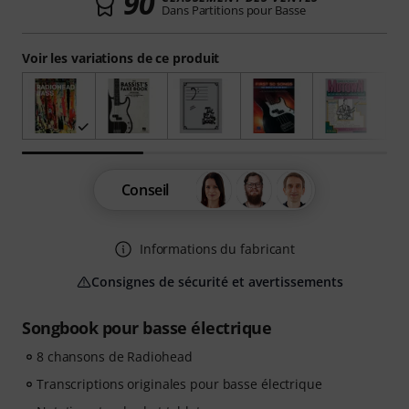
90
Dans Partitions pour Basse
Voir les variations de ce produit
Conseil
Informations du fabricant
Consignes de sécurité et avertissements
Songbook pour basse électrique
8 chansons de Radiohead
Transcriptions originales pour basse électrique