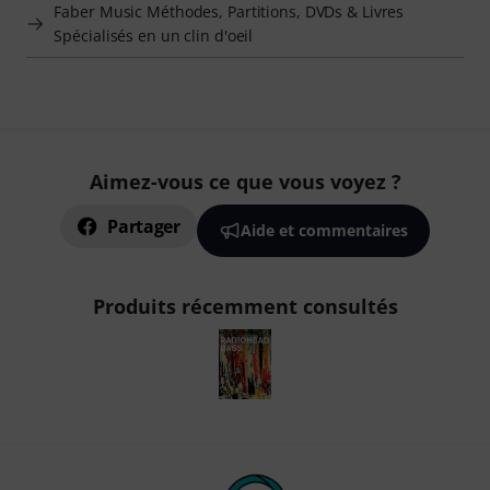
Faber Music Méthodes, Partitions, DVDs & Livres
Spécialisés en un clin d'oeil
Aimez-vous ce que vous voyez ?
Partager
Aide et commentaires
Produits récemment consultés