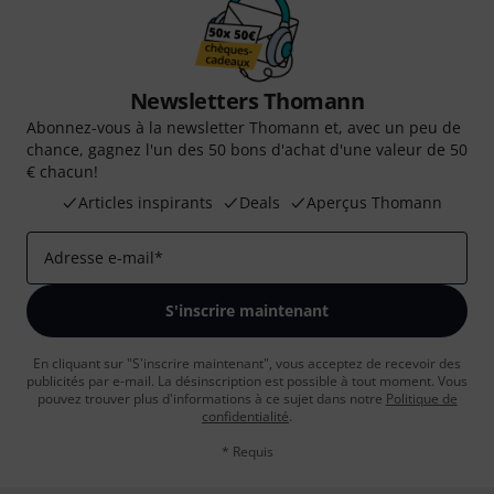
Newsletters Thomann
Abonnez-vous à la newsletter Thomann et, avec un peu de
chance, gagnez l'un des 50 bons d'achat d'une valeur de 50
€ chacun!
Articles inspirants
Deals
Aperçus Thomann
Adresse e-mail
*
S'inscrire maintenant
En cliquant sur "S'inscrire maintenant", vous acceptez de recevoir des
publicités par e-mail. La désinscription est possible à tout moment. Vous
pouvez trouver plus d'informations à ce sujet dans notre
Politique de
confidentialité
.
* Requis