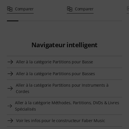
Comparer
Comparer
Navigateur intelligent
Aller à la catégorie Partitions pour Basse
Aller à la catégorie Partitions pour Basses
Aller à la catégorie Partitions pour Instruments à
Cordes
Aller à la catégorie Méthodes, Partitions, DVDs & Livres
Spécialisés
Voir les infos pour le constructeur Faber Music