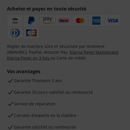
Achetez et payez en toute sécurité
Réglez de manière sûre et sécurisée par Virement
(IBAN/BIC), PayPal, Amazon Pay,
Klarna Payer Maintenant
,
Klarna Payer en 3 fois
ou Carte de crédit.
Vos avantages
Ga­ran­tie Thomann 3 ans
Garantie 30 jours satisfait ou remboursé
Service de réparation
Conseils d'experts en la matière
Garantie satisfait ou remboursé