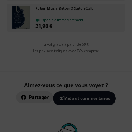
Faber Music
Britten 3 Suiten Cello
Disponible immédiatement
21,90
€
Envoi gratuit à partir de 69 €
Les prix sont indiqués avec TVA comprise
Aimez-vous ce que vous voyez ?
Partager
Aide et commentaires