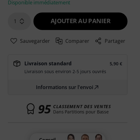
Disponible immédiatement
AJOUTER AU PANIER
1
Sauvegarder
Comparer
Partager
Livraison standard
5,90 €
Livraison sous environ 2-5 jours ouvrés
Informations sur l'envoi
95
CLASSEMENT DES VENTES
Dans Partitions pour Basse