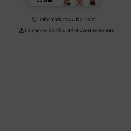
Conseil
Informations du fabricant
Consignes de sécurité et avertissements