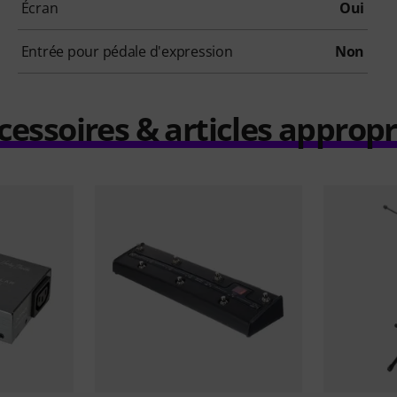
Écran
Oui
Entrée pour pédale d'expression
Non
cessoires & articles appropr