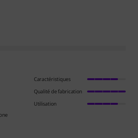
Caractéristiques
Qualité de fabrication
Utilisation
 one