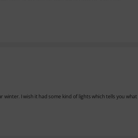
 winter. I wish it had some kind of lights which tells you what