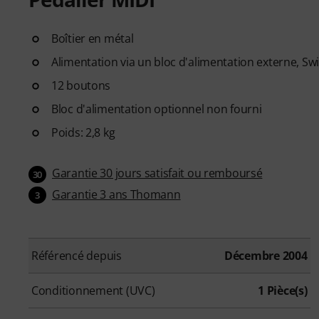
Boîtier en métal
Alimentation via un bloc d'alimentation externe, Swi
12 boutons
Bloc d'alimentation optionnel non fourni
Poids: 2,8 kg
Garantie 30 jours satisfait ou remboursé
30
Garantie 3 ans Thomann
3
Référencé depuis
Décembre 2004
Conditionnement (UVC)
1 Pièce(s)