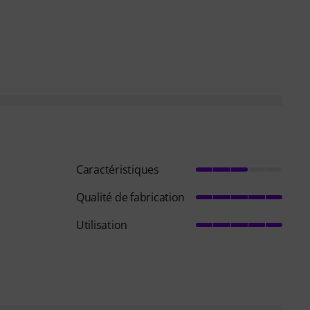
Caractéristiques
Qualité de fabrication
Utilisation