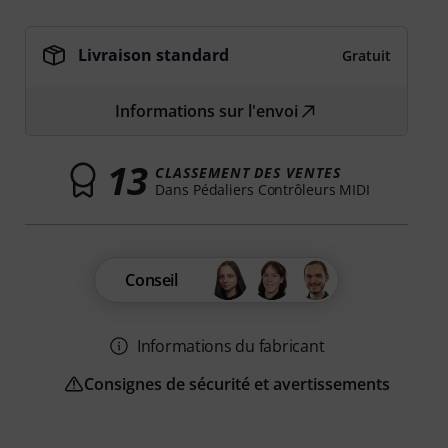
Livraison standard
Gratuit
Informations sur l'envoi
13
CLASSEMENT DES VENTES
Dans Pédaliers Contrôleurs MIDI
Conseil
Informations du fabricant
Consignes de sécurité et avertissements