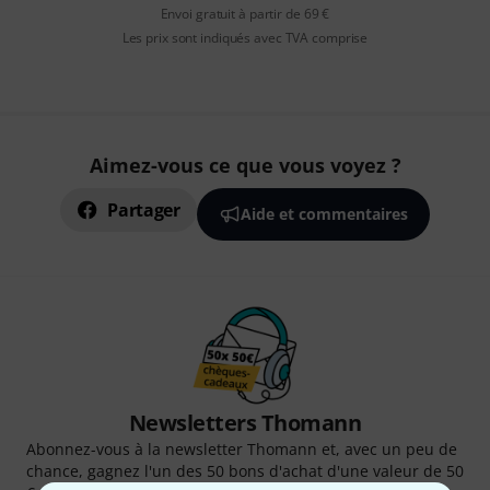
Envoi gratuit à partir de 69 €
Les prix sont indiqués avec TVA comprise
Aimez-vous ce que vous voyez ?
Partager
Aide et commentaires
Newsletters Thomann
Abonnez-vous à la newsletter Thomann et, avec un peu de
chance, gagnez l'un des 50 bons d'achat d'une valeur de 50