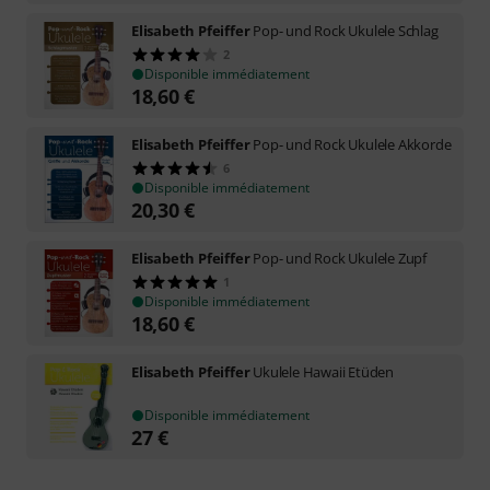
Elisabeth Pfeiffer
Pop- und Rock Ukulele Schlag
2
Disponible immédiatement
18,60
€
Elisabeth Pfeiffer
Pop- und Rock Ukulele Akkorde
6
Disponible immédiatement
20,30
€
Elisabeth Pfeiffer
Pop- und Rock Ukulele Zupf
1
Disponible immédiatement
18,60
€
Elisabeth Pfeiffer
Ukulele Hawaii Etüden
Disponible immédiatement
27
€