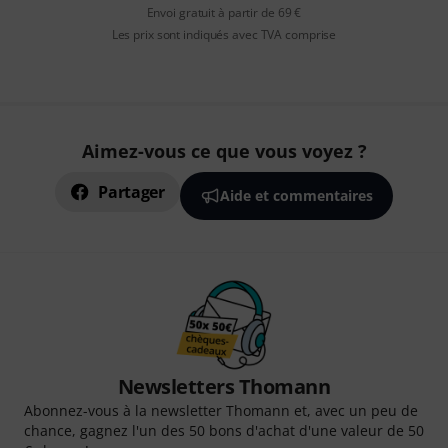
Envoi gratuit à partir de 69 €
Les prix sont indiqués avec TVA comprise
Aimez-vous ce que vous voyez ?
Partager
Aide et commentaires
Newsletters Thomann
Abonnez-vous à la newsletter Thomann et, avec un peu de
chance, gagnez l'un des 50 bons d'achat d'une valeur de 50