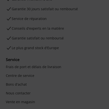
Garantie 30 jours satisfait ou remboursé
Service de réparation
Conseils d'experts en la matière
Garantie satisfait ou remboursé
Le plus grand stock d'Europe
Service
Frais de port et délais de livraison
Centre de service
Bons d'achat
Nous contacter
Vente en magasin