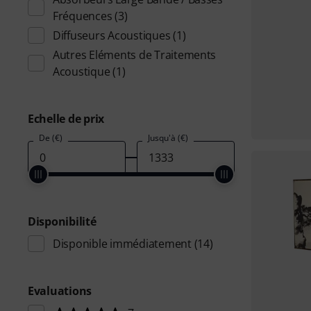
Fréquences
(3)
Diffuseurs Acoustiques
(1)
Autres Eléments de Traitements
Acoustique
(1)
Echelle de prix
De (€)
Jusqu'à (€)
Disponibilité
Disponible immédiatement
(14)
Evaluations