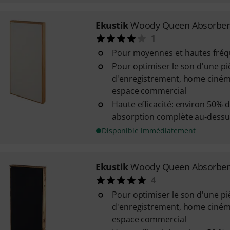
Ekustik
Woody Queen Absorber
1
Pour moyennes et hautes fré
Pour optimiser le son d'une pi
d'enregistrement, home ciném
espace commercial
Haute efficacité: environ 50% 
absorption complète au-dessu
Disponible immédiatement
Ekustik
Woody Queen Absorber
4
Pour optimiser le son d'une pi
d'enregistrement, home ciném
espace commercial