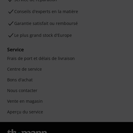
Conseils d'experts en la matière
Garantie satisfait ou remboursé
Le plus grand stock d'Europe
Service
Frais de port et délais de livraison
Centre de service
Bons d'achat
Nous contacter
Vente en magasin
Aperçu du service