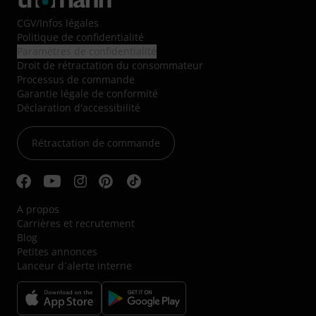
CGV
/
Infos légales
Politique de confidentialité
Paramètres de confidentialité
Droit de rétractation du consommateur
Processus de commande
Garantie légale de conformité
Déclaration d'accessibilité
Rétractation de commande
A propos
Carrières et recrutement
Blog
Petites annonces
Lanceur d´alerte interne