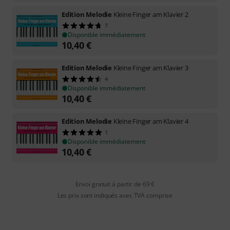
Edition Melodie
Kleine Finger am Klavier 2
7
Disponible immédiatement
10,40
€
Edition Melodie
Kleine Finger am Klavier 3
4
Disponible immédiatement
10,40
€
Edition Melodie
Kleine Finger am Klavier 4
1
Disponible immédiatement
10,40
€
Envoi gratuit à partir de 69 €
Les prix sont indiqués avec TVA comprise