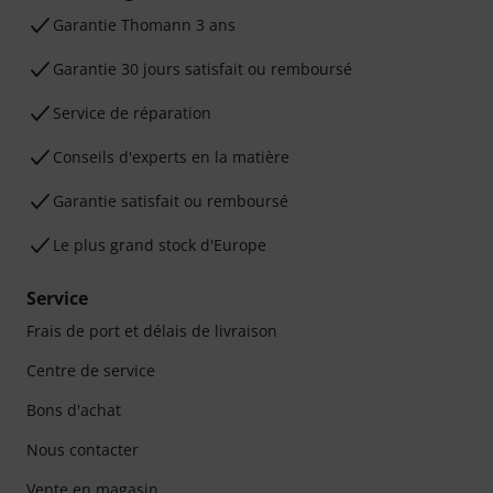
Ga­ran­tie Thomann 3 ans
Garantie 30 jours satisfait ou remboursé
Service de réparation
Conseils d'experts en la matière
Garantie satisfait ou remboursé
Le plus grand stock d'Europe
Service
Frais de port et délais de livraison
Centre de service
Bons d'achat
Nous contacter
Vente en magasin