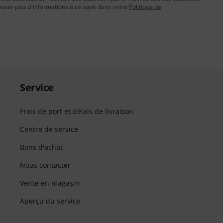
uver plus d'informations à ce sujet dans notre
Politique de
Service
Frais de port et délais de livraison
Centre de service
Bons d'achat
Nous contacter
Vente en magasin
Aperçu du service