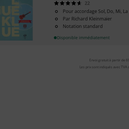
22
Pour accordage Sol, Do, Mi, La
Par Richard Kleinmaier
Notation standard
Disponible immédiatement
Envoi gratuit à partir de 6
Les prix sont indiqués avec TVA