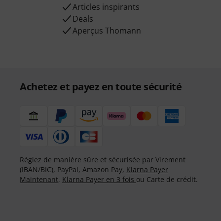
Articles inspirants
Deals
Aperçus Thomann
Achetez et payez en toute sécurité
Réglez de manière sûre et sécurisée par Virement
(IBAN/BIC), PayPal, Amazon Pay,
Klarna Payer
Maintenant
,
Klarna Payer en 3 fois
ou Carte de crédit.