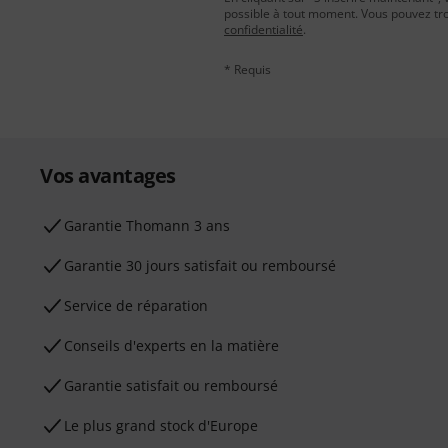
possible à tout moment. Vous pouvez tro
confidentialité
.
* Requis
Vos avantages
Ga­ran­tie Thomann 3 ans
Garantie 30 jours satisfait ou remboursé
Service de réparation
Conseils d'experts en la matière
Garantie satisfait ou remboursé
Le plus grand stock d'Europe