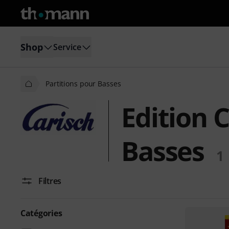
Shop
Service
Partitions pour Basses
Edition 
Basses
1
Filtres
Catégories