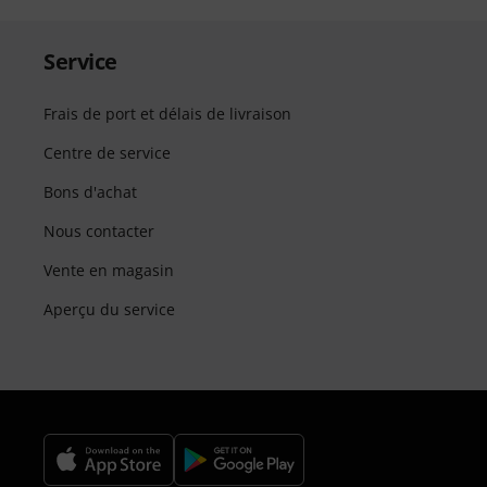
Service
Frais de port et délais de livraison
Centre de service
Bons d'achat
Nous contacter
Vente en magasin
Aperçu du service