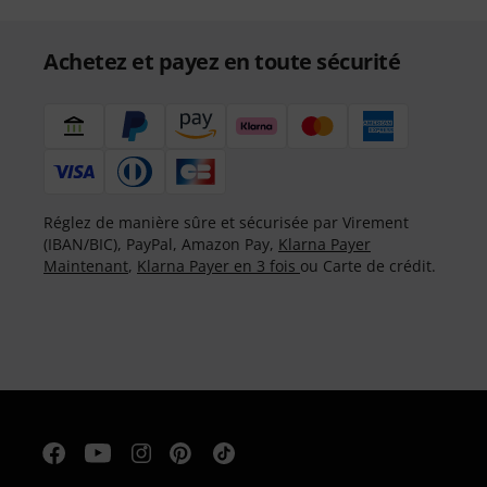
Achetez et payez en toute sécurité
Réglez de manière sûre et sécurisée par Virement
(IBAN/BIC), PayPal, Amazon Pay,
Klarna Payer
Maintenant
,
Klarna Payer en 3 fois
ou Carte de crédit.