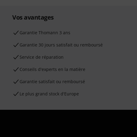
Vos avantages
Ga­ran­tie Thomann 3 ans
Garantie 30 jours satisfait ou remboursé
Service de réparation
Conseils d'experts en la matière
Garantie satisfait ou remboursé
Le plus grand stock d'Europe