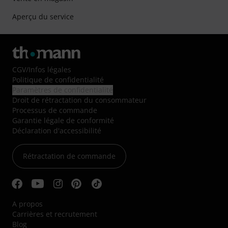
Aperçu du service
CGV
/
Infos légales
Politique de confidentialité
Paramètres de confidentialité
Droit de rétractation du consommateur
Processus de commande
Garantie légale de conformité
Déclaration d'accessibilité
Rétractation de commande
A propos
Carrières et recrutement
Blog