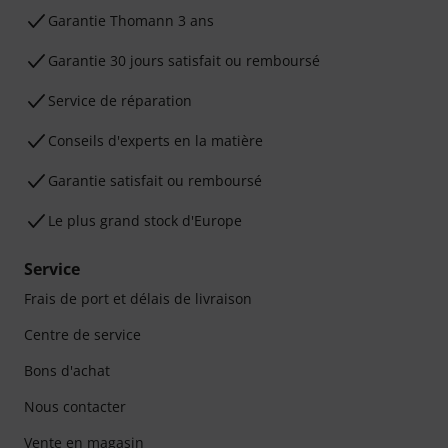
Ga­ran­tie Thomann 3 ans
Garantie 30 jours satisfait ou remboursé
Service de réparation
Conseils d'experts en la matière
Garantie satisfait ou remboursé
Le plus grand stock d'Europe
Service
Frais de port et délais de livraison
Centre de service
Bons d'achat
Nous contacter
Vente en magasin