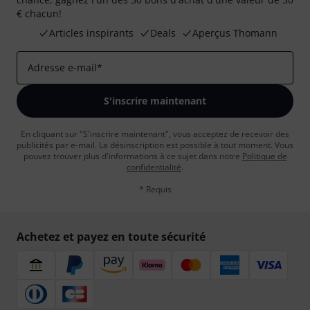
€ chacun!
Articles inspirants
Deals
Aperçus Thomann
Adresse e-mail
*
S'inscrire maintenant
En cliquant sur "S'inscrire maintenant", vous acceptez de recevoir des
publicités par e-mail. La désinscription est possible à tout moment. Vous
pouvez trouver plus d'informations à ce sujet dans notre
Politique de
confidentialité
.
* Requis
Achetez et payez en toute sécurité