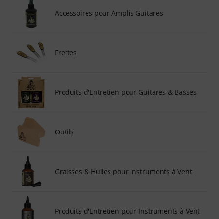
Accessoires pour Amplis Guitares
Frettes
Produits d'Entretien pour Guitares & Basses
Outils
Graisses & Huiles pour Instruments à Vent
Produits d'Entretien pour Instruments à Vent