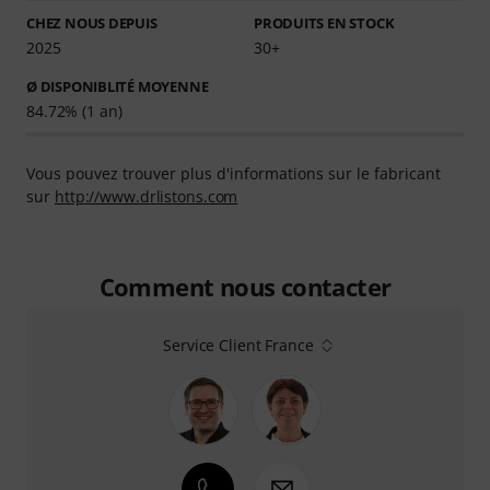
CHEZ NOUS DEPUIS
PRODUITS EN STOCK
2025
30+
Ø DISPONIBLITÉ MOYENNE
84.72% (1 an)
Vous pouvez trouver plus d'informations sur le fabricant
sur
http://www.drlistons.com
Comment nous contacter
Service Client France