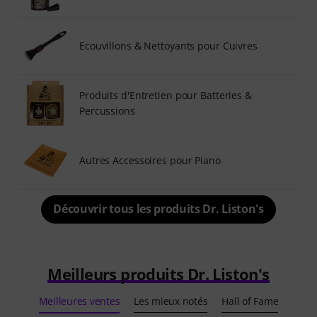
Ecouvillons & Nettoyants pour Cuivres
Produits d'Entretien pour Batteries &
Percussions
Autres Accessoires pour Piano
Découvrir tous les produits Dr. Liston's
Meilleurs produits Dr. Liston's
Meilleures ventes
Les mieux notés
Hall of Fame