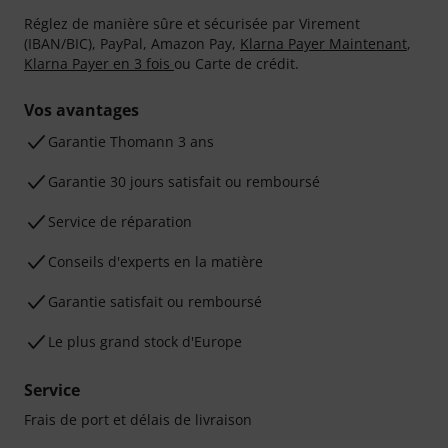
Réglez de manière sûre et sécurisée par Virement
(IBAN/BIC), PayPal, Amazon Pay,
Klarna Payer Maintenant
,
Klarna Payer en 3 fois
ou Carte de crédit.
Vos avantages
Ga­ran­tie Thomann 3 ans
Garantie 30 jours satisfait ou remboursé
Service de réparation
Conseils d'experts en la matière
Garantie satisfait ou remboursé
Le plus grand stock d'Europe
Service
Frais de port et délais de livraison