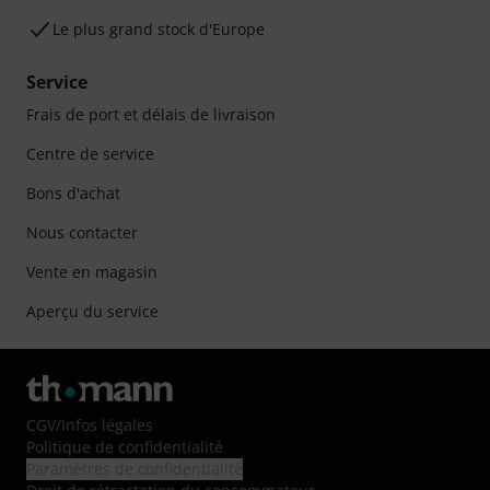
Le plus grand stock d'Europe
Service
Frais de port et délais de livraison
Centre de service
Bons d'achat
Nous contacter
Vente en magasin
Aperçu du service
CGV
/
Infos légales
Politique de confidentialité
Paramètres de confidentialité