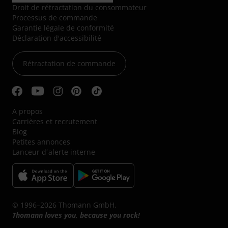
Droit de rétractation du consommateur
Processus de commande
Garantie légale de conformité
Déclaration d'accessibilité
Rétractation de commande
A propos
Carrières et recrutement
Blog
Petites annonces
Lanceur d´alerte interne
© 1996–2026 Thomann GmbH.
Thomann loves you, because you rock!